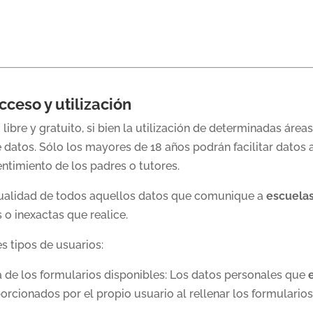
cceso y utilización
 libre y gratuito, si bien la utilización de determinadas área
datos. Sólo los mayores de 18 años podrán facilitar datos 
entimiento de los padres o tutores.
ctualidad de todos aquellos datos que comunique a
escuelas
 o inexactas que realice.
es tipos de usuarios:
 de los formularios disponibles: Los datos personales que
orcionados por el propio usuario al rellenar los formularios