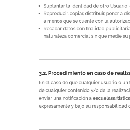
Suplantar la identidad de otro Usuario,
Reproducir, copiar, distribuir, poner a
a menos que se cuente con la autorizac
Recabar datos con finalidad publicitari
naturaleza comercial sin que medie su 
3.2. Procedimiento en caso de realiz
En el caso de que cualquier usuario o un t
de cualquier contenido y/o de la realizac
enviar una notificación a
escuelasartisti
expresamente y bajo su responsabilidad q