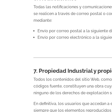
Todas las notificaciones y comunicacione
se realicen a través de correo postal o c
mediante:
Envío por correo postal a la siguiente 
Envío por correo electrónico a la sigui
7. Propiedad Industrial y prop
Todos los contenidos del sitio Web, como t
códigos fuente, constituyen una obra cu
ninguno de los derechos de explotación s
En definitiva, los usuarios que accedan a 
siempre que los elementos reproducidos n