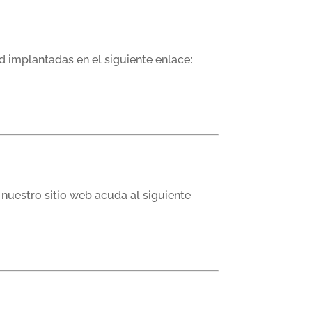
d implantadas en el siguiente enlace:
 nuestro sitio web acuda al siguiente