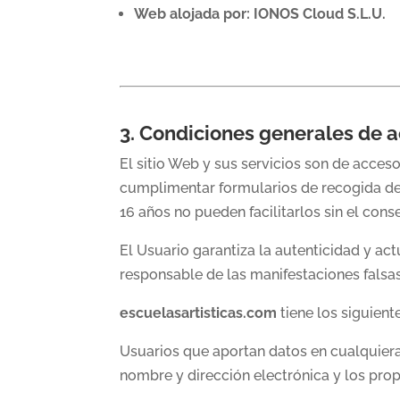
Web alojada por:
IONOS Cloud S.L.U.
3. Condiciones generales de a
El sitio Web y sus servicios son de acceso
cumplimentar formularios de recogida de 
16 años no pueden facilitarlos sin el cons
El Usuario garantiza la autenticidad y a
responsable de las manifestaciones falsas
escuelasartisticas.com
tiene los siguient
Usuarios que aportan datos en cualquiera
nombre y dirección electrónica y los prop