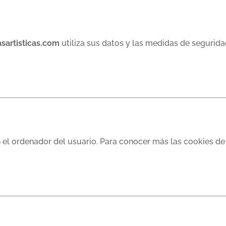
sartisticas.com
utiliza sus datos y las medidas de segurida
 el ordenador del usuario. Para conocer más las cookies de