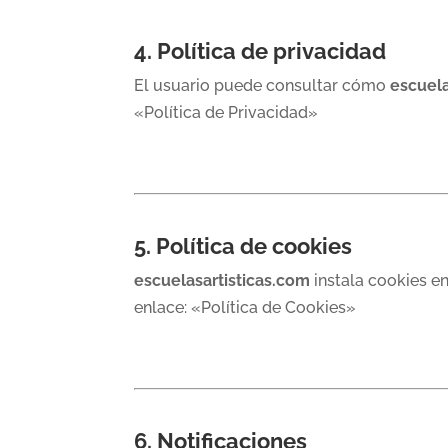
4. Política de privacidad
El usuario puede consultar cómo
escuela
«Política de Privacidad»
5. Política de cookies
escuelasartisticas.com
instala cookies en
enlace: «Política de Cookies»
6. Notificaciones