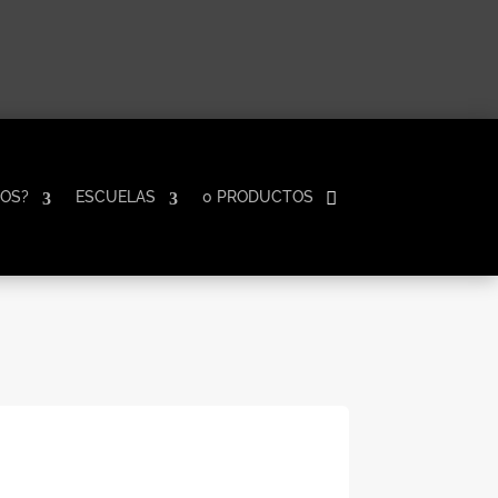
OS?
ESCUELAS
0 PRODUCTOS