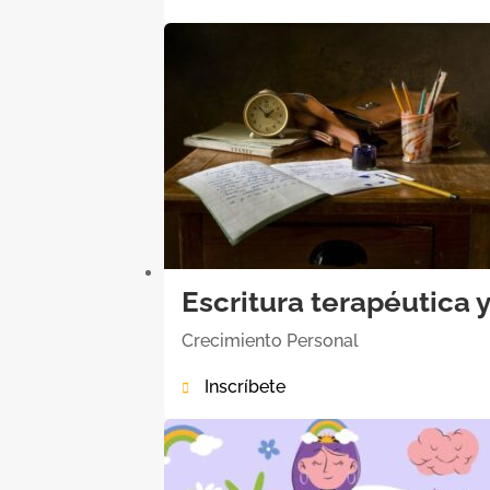
Escritura terapéutica y
Crecimiento Personal
Inscríbete
