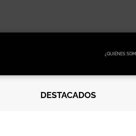
¿QUIÉNES SOM
DESTACADOS