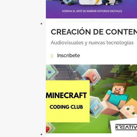
CREACIÓN DE CONTEN
Audiovisuales y nuevas tecnologías
Inscríbete
