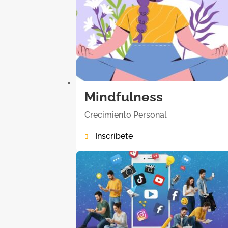
Mindfulness
Crecimiento Personal
Inscríbete
