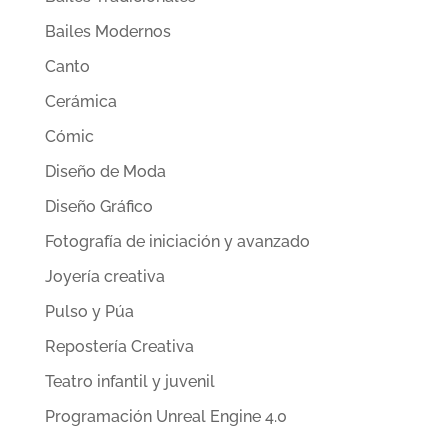
Bailes Modernos
Canto
Cerámica
Cómic
Diseño de Moda
Diseño Gráfico
Fotografía de iniciación y avanzado
Joyería creativa
Pulso y Púa
Repostería Creativa
Teatro infantil y juvenil
Programación Unreal Engine 4.0