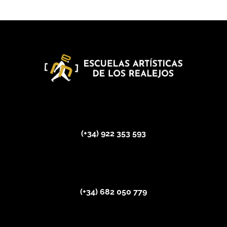
(+34) 922 353 593
(+34)
682 050 779