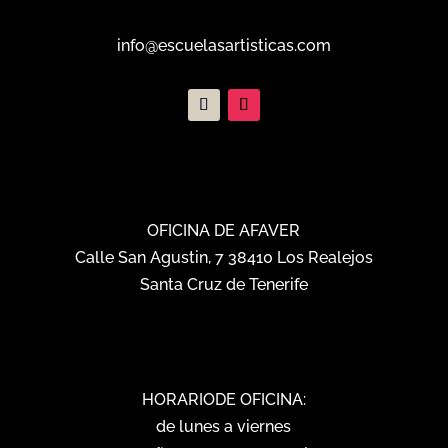
info@escuelasartisticas.com
OFICINA DE AFAVER
Calle San Agustin, 7 38410 Los Realejos
Santa Cruz de Tenerife
HORARIODE OFICINA:
de lunes a viernes