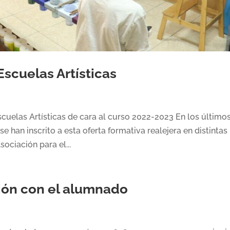
Escuelas Artísticas
scuelas Artísticas de cara al curso 2022-2023 En los último
han inscrito a esta oferta formativa realejera en distintas
sociación para el...
ión con el alumnado