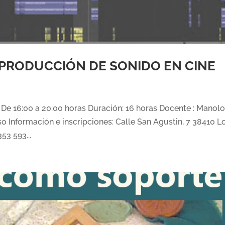
PRODUCCIÓN DE SONIDO EN CINE
 De 16:00 a 20:00 horas Duración: 16 horas Docente : Manol
so Información e inscripciones: Calle San Agustin, 7 38410 L
53 593...