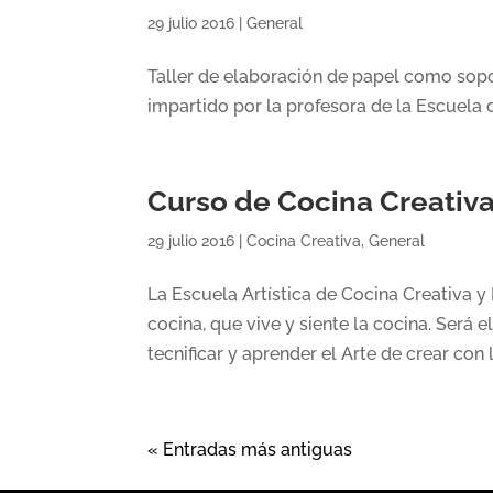
29 julio 2016
|
General
Taller de elaboración de papel como sopor
impartido por la profesora de la Escuela
Curso de Cocina Creativa
29 julio 2016
|
Cocina Creativa
,
General
La Escuela Artística de Cocina Creativa y
cocina, que vive y siente la cocina. Será
tecnificar y aprender el Arte de crear con l
« Entradas más antiguas