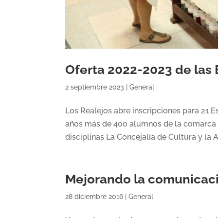
Oferta 2022-2023 de las 
2 septiembre 2023
|
General
Los Realejos abre inscripciones para 21 E
años más de 400 alumnos de la comarca se 
disciplinas La Concejalía de Cultura y la A
Mejorando la comunicac
28 diciembre 2016
|
General