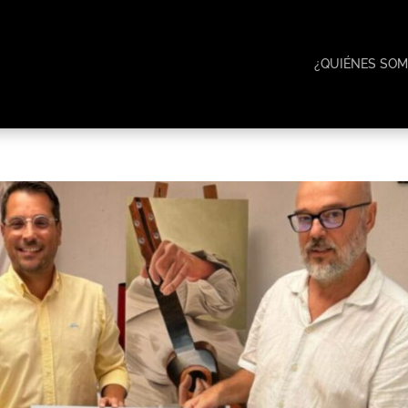
¿QUIÉNES SOM