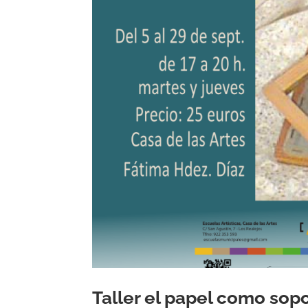
Taller el papel como sop