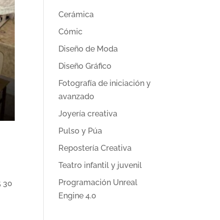
Cerámica
Cómic
Diseño de Moda
Diseño Gráfico
Fotografía de iniciación y
avanzado
Joyería creativa
Pulso y Púa
Repostería Creativa
Teatro infantil y juvenil
Programación Unreal
5 30
Engine 4.0