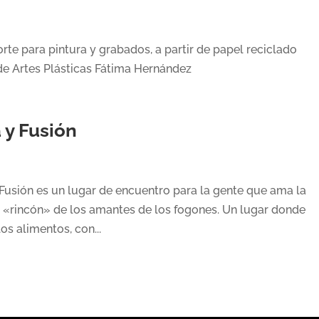
te para pintura y grabados, a partir de papel reciclado
 de Artes Plásticas Fátima Hernández
 y Fusión
 Fusión es un lugar de encuentro para la gente que ama la
 el «rincón» de los amantes de los fogones. Un lugar donde
os alimentos, con...